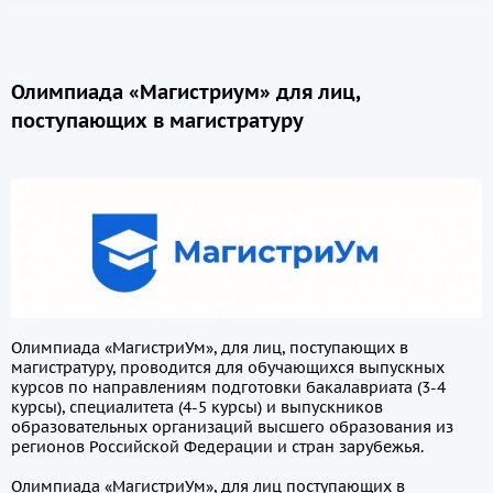
Олимпиада «Магистриум» для лиц,
поступающих в магистратуру
Олимпиада «МагистриУм», для лиц, поступающих в
магистратуру, проводится для обучающихся выпускных
курсов по направлениям подготовки бакалавриата (3-4
курсы), специалитета (4-5 курсы) и выпускников
образовательных организаций высшего образования из
регионов Российской Федерации и стран зарубежья.
Олимпиада «МагистриУм», для лиц поступающих в