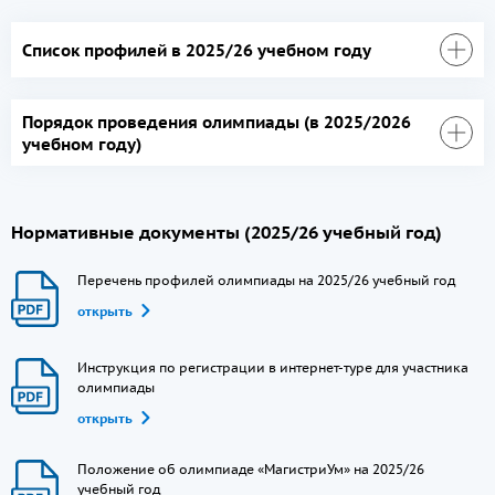
Список профилей в 2025/26 учебном году
Порядок проведения олимпиады (в 2025/2026
учебном году)
Нормативные документы (2025/26 учебный год)
Перечень профилей олимпиады на 2025/26 учебный год
открыть
Инструкция по регистрации в интернет-туре для участника
олимпиады
открыть
Положение об олимпиаде «МагистриУм» на 2025/26
учебный год