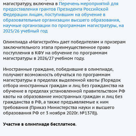
магистратуру, включена в
Перечень мероприятий для
предоставления грантов Президента Российской
Федерации лицам, поступившим на обучение в
образовательные организации высшего образования,
научные организации по программам магистратуры, на
2025/26 учебный год
Олимпиада «МагистриУм» дает победителям и призерам
заключительного этапа преимущественное право
поступления в КФУ на обучение по программам
магистратуры в 2026/27 учебном году.
Иностранные граждане, победившие в олимпиаде,
получают возможность обучаться по программам
магистратуры в пределах выделенной квоты (Порядок
отбора иностранных граждан и лиц без гражданства на
обучение в пределах установленной правительством РФ
квоты на образование иностранных граждан и лиц без
гражданства в РФ, а также предъявляемые к ним
требования (Приказ Министерства науки и высшего
образования РФ от 3 ноября 2020г. №1378)).
Участие в олимпиаде бесплатное.