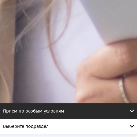
Прием по особым условиям
Выберите подраздел