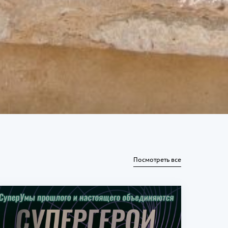
Посмотреть все