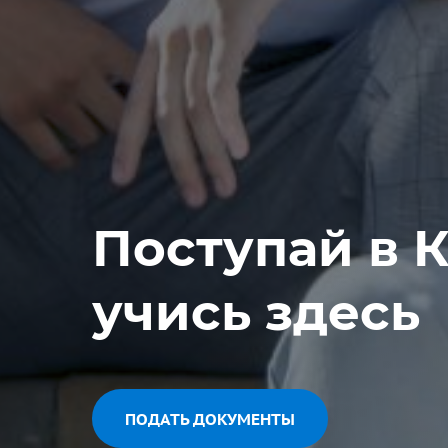
Поступай в 
учись здесь
ПОДАТЬ ДОКУМЕНТЫ