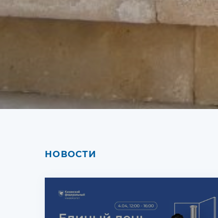
НОВОСТИ