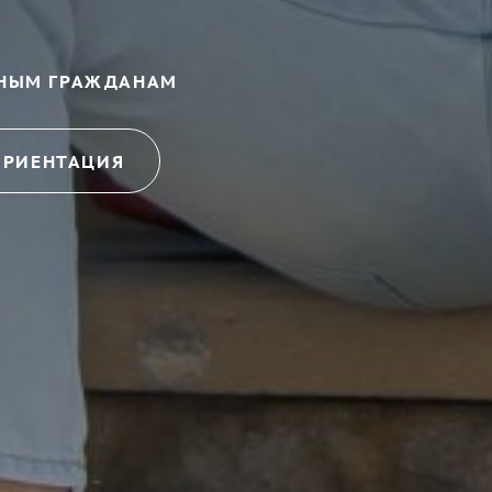
НЫМ ГРАЖДАНАМ
ОРИЕНТАЦИЯ