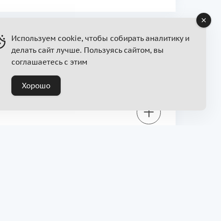
Используем cookie, чтобы собирать аналитику и
делать сайт лучше. Пользуясь сайтом, вы
соглашаетесь с этим
Хорошо