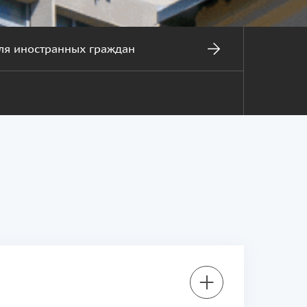
ля иностранных граждан