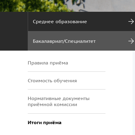
Среднее образование
Бакалавриат/Специалитет
Правила приёма
Стоимость обучения
Нормативные документы
приёмной комиссии
Итоги приёма