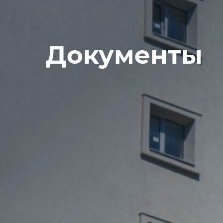
Документы