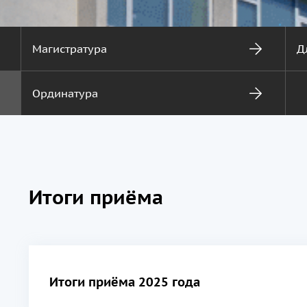
Магистратура
Д
Ординатура
Итоги приёма
Итоги приёма 2025 года