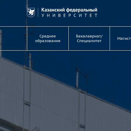
Среднее
Бакалавриат/
Магист
образование
Специалитет