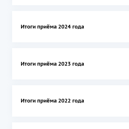
Итоги приёма 2024 года
Итоги приёма 2023 года
Итоги приёма 2022 года