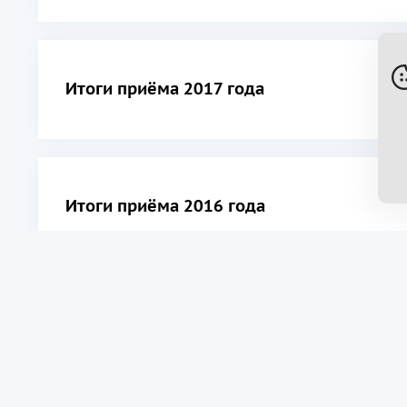
Итоги приёма 2017 года
Итоги приёма 2016 года
Итоги приёма 2015 года