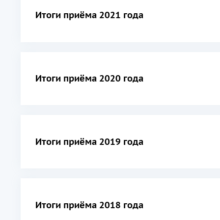
Итоги приёма 2021 года
Итоги приёма 2020 года
Итоги приёма 2019 года
Итоги приёма 2018 года