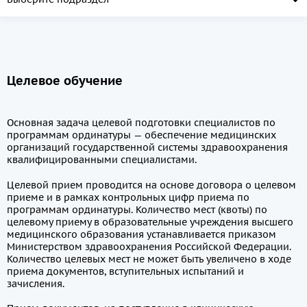
Целевое обучение
Основная задача целевой подготовки специалистов по
программам ординатуры — обеспечение медицинских
организаций государственной системы здравоохранения
квалифицированными специалистами.
Целевой прием проводится на основе договора о целевом
приеме и в рамках контрольных цифр приема по
программам ординатуры. Количество мест (квоты) по
целевому приему в образовательные учреждения высшего
медицинского образования устанавливается приказом
Министерством здравоохранения Российской Федерации.
Количество целевых мест не может быть увеличено в ходе
приема документов, вступительных испытаний и
зачисления.