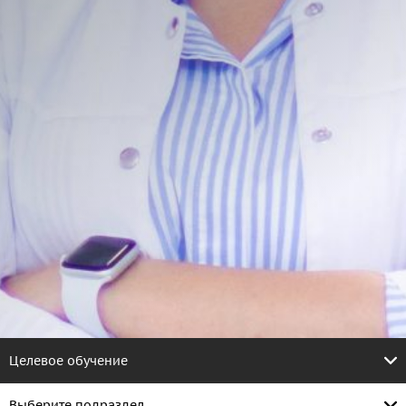
Целевое обучение
Выберите подраздел