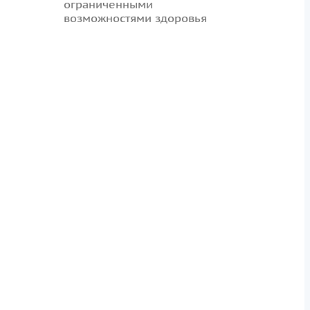
ограниченными
возможностями здоровья