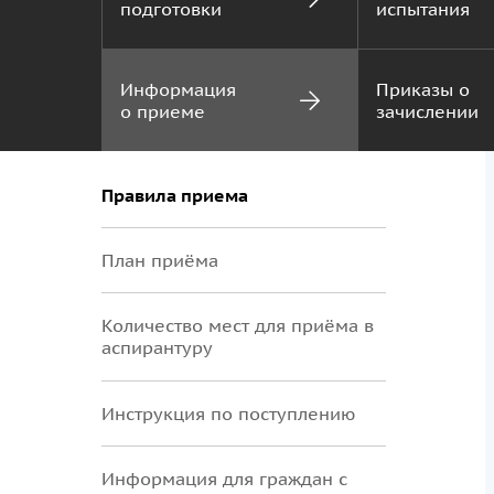
подготовки
испытания
Информация
Приказы о
о приеме
зачислении
Правила приема
План приёма
Количество мест для приёма в
аспирантуру
Инструкция по поступлению
Информация для граждан с