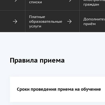
списки
граждан
Платные
Дополните
образовательные
приём
услуги
Правила приема
Сроки проведения приема на обучение