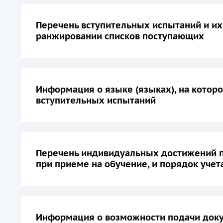
Перечень вступительных испытаний и их
ранжировании списков поступающих
Информация о языке (языках), на котор
вступительных испытаний
Перечень индивидуальных достижений 
при приеме на обучение, и порядок уче
Информация о возможности подачи док