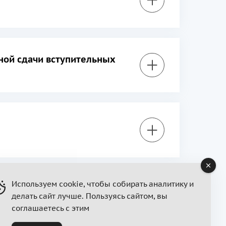
ой сдачи вступительных
Используем cookie, чтобы собирать аналитику и
делать сайт лучше. Пользуясь сайтом, вы
соглашаетесь с этим