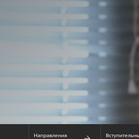
Направления
Вступительн