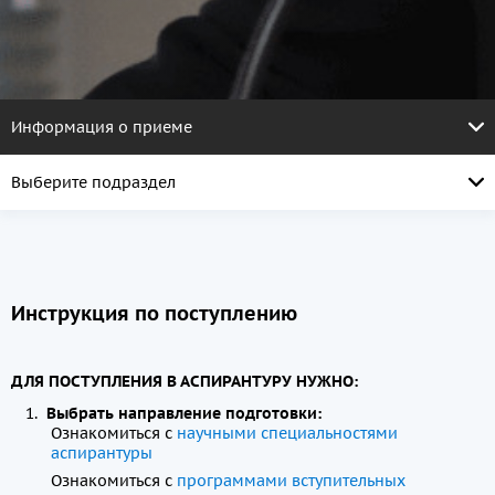
Информация о приеме
Выберите подраздел
Инструкция по поступлению
ДЛЯ ПОСТУПЛЕНИЯ В АСПИРАНТУРУ НУЖНО:
Выбрать направление подготовки:
Ознакомиться с
научными специальностями
аспирантуры
Ознакомиться с
программами вступительных