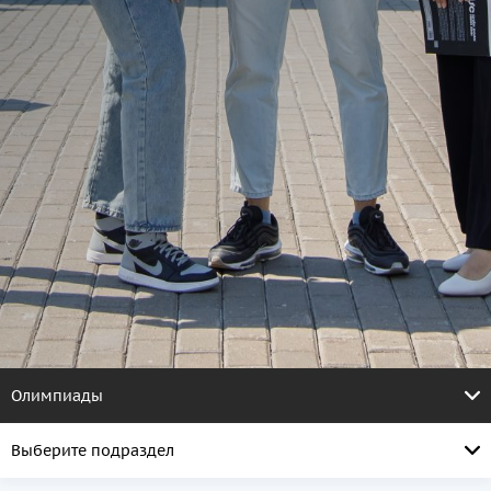
Олимпиады
Выберите подраздел