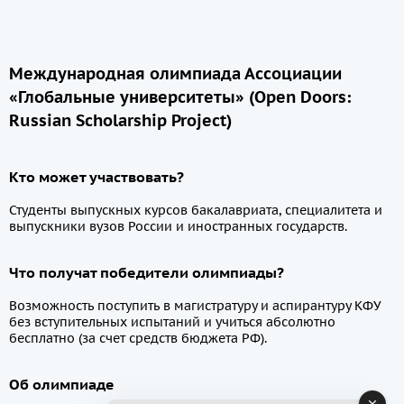
Международная олимпиада Ассоциации
«Глобальные университеты» (Open Doors:
Russian Scholarship Project)
Кто может участвовать?
Студенты выпускных курсов бакалавриата, специалитета и
выпускники вузов России и иностранных государств.
Что получат победители олимпиады?
Возможность поступить в магистратуру и аспирантуру КФУ
без вступительных испытаний и учиться абсолютно
бесплатно (за счет средств бюджета РФ).
Об олимпиаде