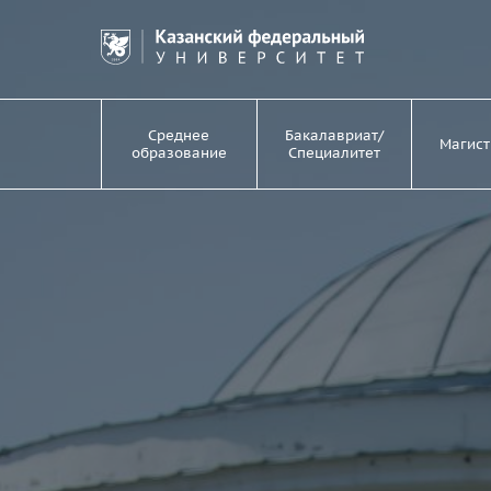
Среднее
Бакалавриат/
Магист
образование
Специалитет