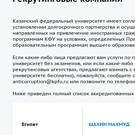
Казанский федеральный университет имеет сог
установлении долгосрочного партнерства и осущ
направленных на привлечение иностранных граж
программам КФУ на условиях, определенных Пра
образовательным программам высшего образова
Если какие-либо лица предлагают вам услуги по
университет без экзаменов, или если какие-либо
рекрутинговых агентствах, предлагают взимать с в
университете бесплатно), пожалуйста, сообщите 
anticorruption@kpfu.ru или позвоните по телефону
Ниже приведен полный список аккредитованных
Египет
ШАХИН МАХМУД