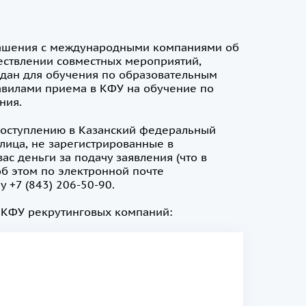
лашения с международными компаниями об
ествлении совместных мероприятий,
дан для обучения по образовательным
вилами приема в КФУ на обучение по
ния.
 поступлению в Казанский федеральный
 лица, не зарегистрированные в
ас деньги за подачу заявления (что в
об этом по электронной почте
 +7 (843) 206-50-90.
 КФУ рекрутинговых компаний: