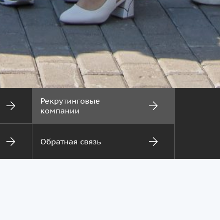
Рекрутинговые
компании
Обратная связь