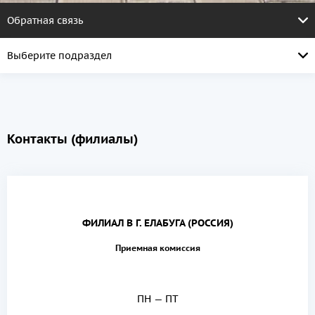
Обратная связь
Выберите подраздел
Контакты (филиалы)
ФИЛИАЛ В Г. ЕЛАБУГА (РОССИЯ)
Приемная комиссия
ПН — ПТ