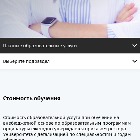
Платные образовательные услуги
Выберите подраздел
Стоимость обучения
Стоимость образовательной услуги при обучении на
внебюджетной основе по образовательным программам
ординатуры ежегодно утверждается приказом ректора
Университета с детализацией по специальностям и годам
обучения.