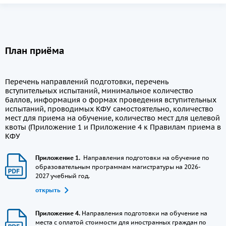
План приёма
Перечень направлений подготовки, перечень
вступительных испытаний, минимальное количество
баллов, информация о формах проведения вступительных
испытаний, проводимых КФУ самостоятельно, количество
мест для приема на обучение, количество мест для целевой
квоты (Приложение 1 и Приложение 4 к Правилам приема в
КФУ
Приложение 1.
Направления подготовки на обучение по
образовательным программам магистратуры на 2026-
2027 учебный год.
открыть
Приложение 4.
Направления подготовки на обучение на
места с оплатой стоимости для иностранных граждан по