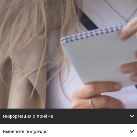
Информация о приёме
Выберите подраздел