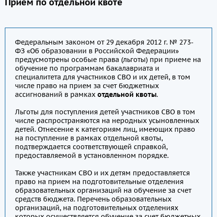
Прием по отдельной квоте
Федеральным законом от 29 декабря 2012 г. № 273-
ФЗ «Об образовании в Российской Федерации»
предусмотрены особые права (льготы) при приеме на
обучение по программам бакалавриата и
специалитета для участников СВО и их детей, в том
числе право на прием за счет бюджетных
ассигнований в рамках
отдельной квоты
.
Льготы для поступления детей участников СВО в том
числе распространяются на неродных усыновленных
детей. Отнесение к категориям лиц, имеющих право
на поступление в рамках отдельной квоты,
подтверждается соответствующей справкой,
предоставляемой в установленном порядке.
Также участникам СВО и их детям предоставляется
право на прием на подготовительные отделения
образовательных организаций на обучение за счет
средств бюджета. Перечень образовательных
организаций, на подготовительных отделениях
которых осуществляется обучение за счет бюджетных