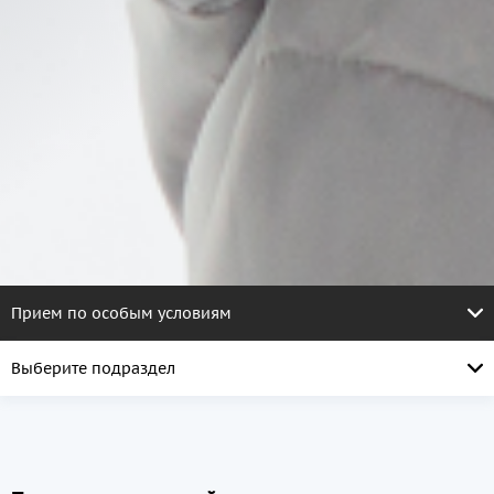
Прием по особым условиям
Выберите подраздел