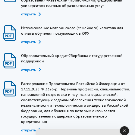
образования «Казанский (Приволжский) федеральный
университет» платных образовательных услуг
открыть
Использование материнского (семейного) капитала для
оплаты обучения поступающих в КФУ
открыть
Образовательный кредит Сбербанка с государственной
поддержкой
открыть
Распоряжение Правительства Российской Федерации от
17.11.2025 № 3326-р. Перечень профессий, специальностей,
направлений подготовки и научных специальностей,
соответствующих задачам обеспечения технологической
независимости и технологического лидерства Российской
Федерации, для обучения по которым оказывается
государственная поддержка образовательного
кредитования
открыть