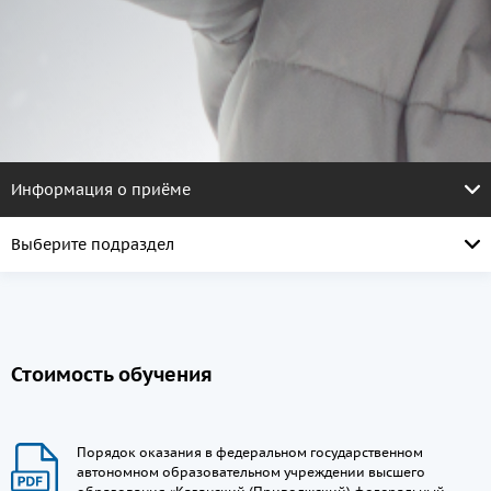
Информация о приёме
Выберите подраздел
Стоимость обучения
Порядок оказания в федеральном государственном
автономном образовательном учреждении высшего