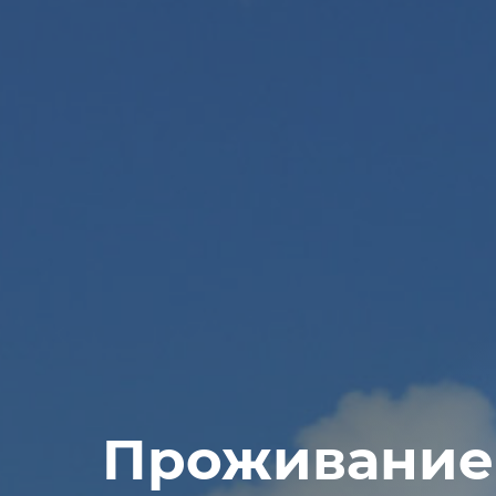
Проживание