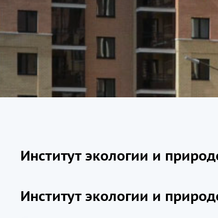
Институт экологии и приро
Институт экологии и приро