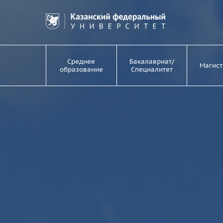
Среднее
Бакалавриат/
Магист
образование
Специалитет