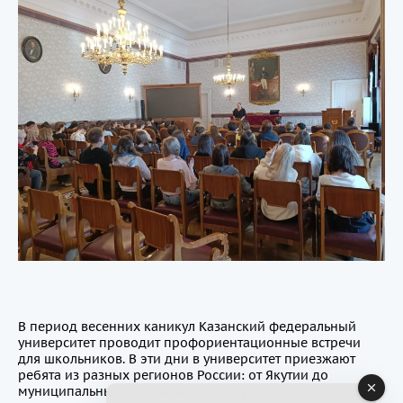
В период весенних каникул Казанский федеральный
университет проводит профориентационные встречи
для школьников. В эти дни в университет приезжают
ребята из разных регионов России: от Якутии до
муниципальных образований Республики Татарстан.