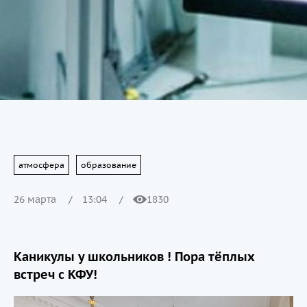
атмосфера
образование
26 марта
13:04
1830
Каникулы у школьников ! Пора тёплых
встреч с КФУ!