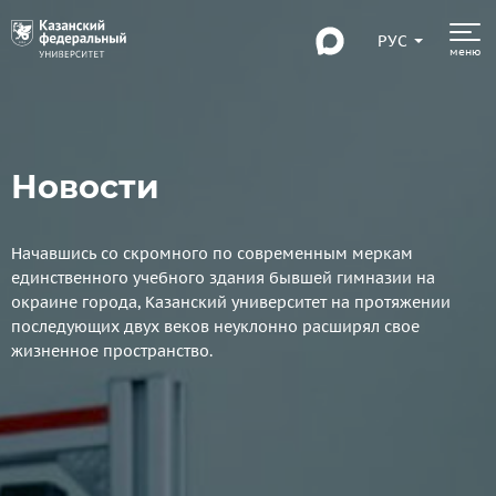
РУС
меню
Новости
Начавшись со скромного по современным меркам
единственного учебного здания бывшей гимназии на
окраине города, Казанский университет на протяжении
последующих двух веков неуклонно расширял свое
жизненное пространство.