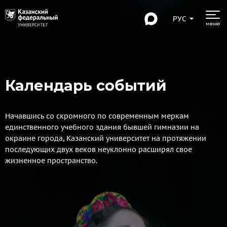
РУС
меню
Календарь событий
Начавшись со скромного по современным меркам
единственного учебного здания бывшей гимназии на
окраине города, Казанский университет на протяжении
последующих двух веков неуклонно расширял свое
жизненное пространство.