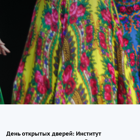
День открытых дверей: Институт