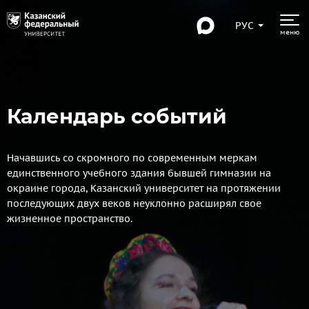
РУС
меню
Календарь событий
Начавшись со скромного по современным меркам
единственного учебного здания бывшей гимназии на
окраине города, Казанский университет на протяжении
последующих двух веков неуклонно расширял свое
жизненное пространство.