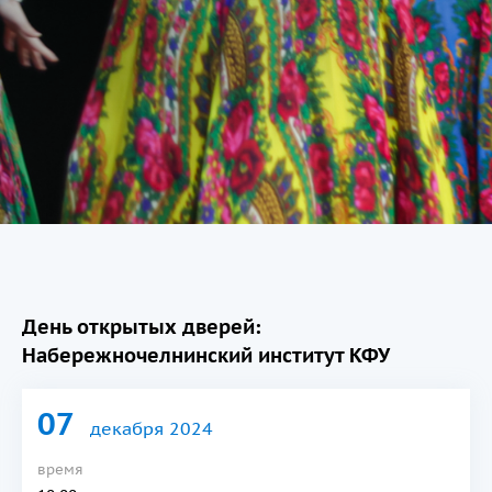
День открытых дверей:
Набережночелнинский институт КФУ
07
декабря 2024
время