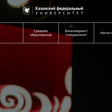
Среднее
Бакалавриат/
Магист
образование
Специалитет