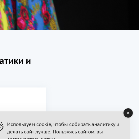
атики и
Используем cookie, чтобы собирать аналитику и
прием
делать сайт лучше. Пользуясь сайтом, вы