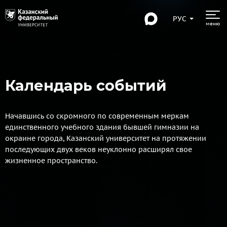
РУС
меню
Календарь событий
Начавшись со скромного по современным меркам
единственного учебного здания бывшей гимназии на
окраине города, Казанский университет на протяжении
последующих двух веков неуклонно расширял свое
жизненное пространство.