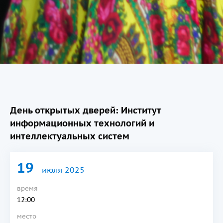
День открытых дверей: Институт
информационных технологий и
интеллектуальных систем
19
июля 2025
время
12:00
место