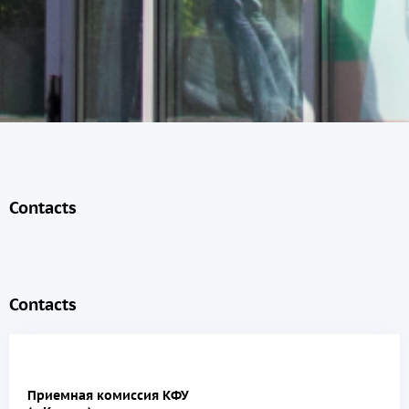
Contacts
Contacts
Приемная комиссия КФУ